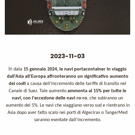
2023-11-03
In
data
15 gennaio 2024, le navi portacontainer in viaggio
dall'Asia all'Europa affronteranno un significativo aumento
dei costi
a causa dell'incremento delle tariffe di transito nel
Canale di Suez.
Tale aumento
ammonta al 15% per tutte le
navi, con l'eccezione delle navi ro-ro
, che subiranno un
aumento del 5%. Le navi che viaggiano verso sud e rientrano in
Asia dopo aver fatto scalo nei porti di Algeciras o TangerMed
saranno esentate dall'incremento.