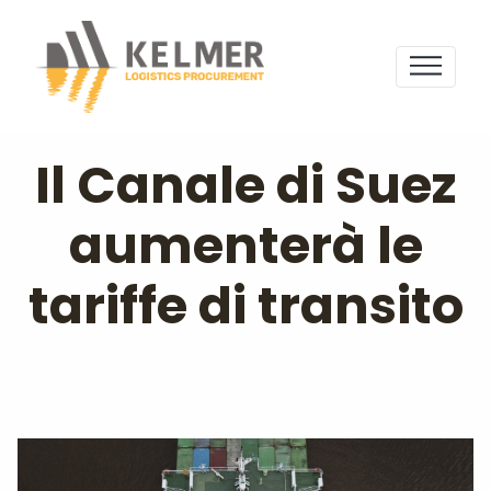
Il Canale di Suez
aumenterà le
tariffe di transito