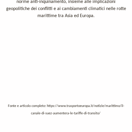
norme anti-inquinamento, insieme alle implicazioni
geopolitiche dei conflitti e ai cambiamenti climatici nelle rotte
marittime tra Asia ed Europa.
Fonte e articolo completo:
https://www.trasportoeuropa.it/notizie/marittimo/il-
canale-di-suez-aumentera-le-tariffe-di-transito/