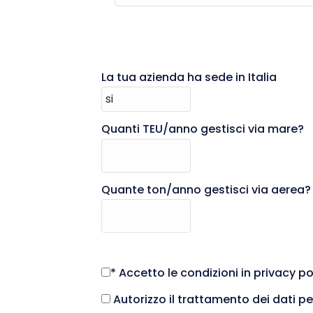
La tua azienda ha sede in Italia
Quanti TEU/anno gestisci via mare?
Quante ton/anno gestisci via aerea?
* Accetto le condizioni in privacy p
Autorizzo il trattamento dei dati p