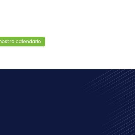
nostro calendario