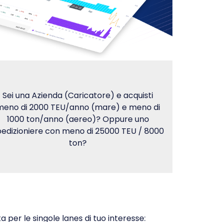
Sei una Azienda (Caricatore) e acquisti
meno di 2000 TEU/anno (mare) e meno di
1000 ton/anno (aereo)? Oppure uno
edizioniere con meno di 25000 TEU / 8000
ton?
 per le singole lanes di tuo interesse: