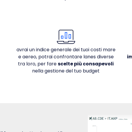
avrai un indice generale dei tuoi costi mare
e aereo, potrai confrontare lanes diverse
i
tra loro, per fare
scelte più consapevoli
nella gestione del tuo budget