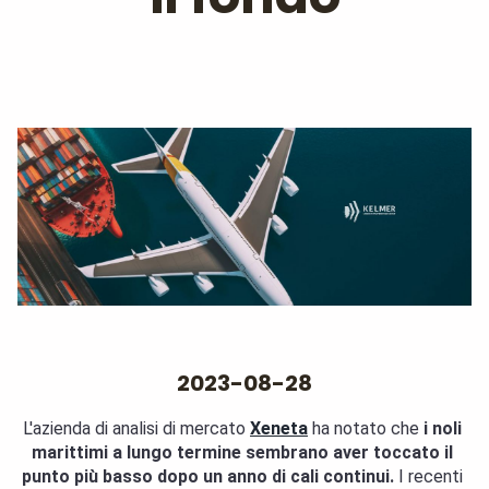
2023-08-28
L'azienda di analisi di mercato 
Xeneta
 ha notato che 
i noli 
marittimi a lungo termine sembrano aver toccato il 
punto più basso dopo un anno di cali continui.
 I recenti 