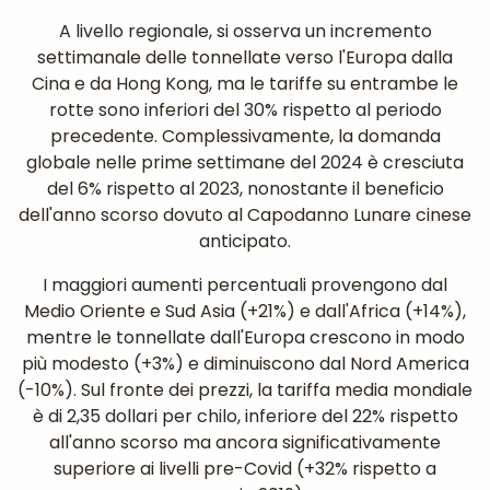
A livello regionale, si osserva un incremento
settimanale delle tonnellate verso l'Europa dalla
Cina e da Hong Kong, ma le tariffe su entrambe le
rotte sono inferiori del 30% rispetto al periodo
precedente. Complessivamente, la domanda
globale nelle prime settimane del 2024 è cresciuta
del 6% rispetto al 2023, nonostante il beneficio
dell'anno scorso dovuto al Capodanno Lunare cinese
anticipato.
I maggiori aumenti percentuali provengono dal
Medio Oriente e Sud Asia (+21%) e dall'Africa (+14%),
mentre le tonnellate dall'Europa crescono in modo
più modesto (+3%) e diminuiscono dal Nord America
(-10%). Sul fronte dei prezzi, la tariffa media mondiale
è di 2,35 dollari per chilo, inferiore del 22% rispetto
all'anno scorso ma ancora significativamente
superiore ai livelli pre-Covid (+32% rispetto a