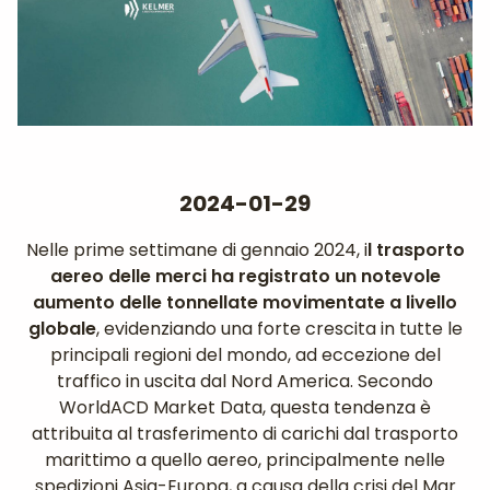
2024-01-29
Nelle prime settimane di gennaio 2024, i
l trasporto
aereo delle merci ha registrato un notevole
aumento delle tonnellate movimentate a livello
globale
, evidenziando una forte crescita in tutte le
principali regioni del mondo, ad eccezione del
traffico in uscita dal Nord America. Secondo
WorldACD Market Data, questa tendenza è
attribuita al trasferimento di carichi dal trasporto
marittimo a quello aereo, principalmente nelle
spedizioni Asia-Europa, a causa della crisi del Mar