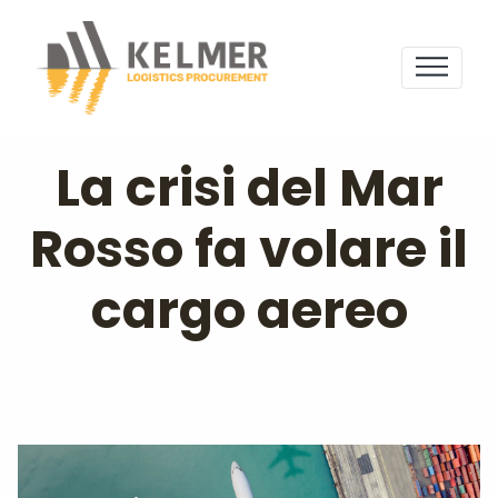
La crisi del Mar
Rosso fa volare il
cargo aereo